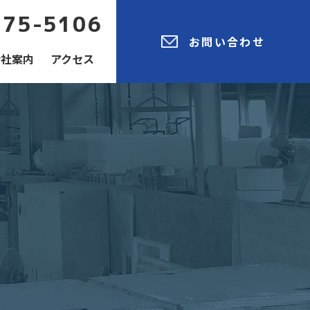
775-5106
お問い合わせ
会社案内
アクセス