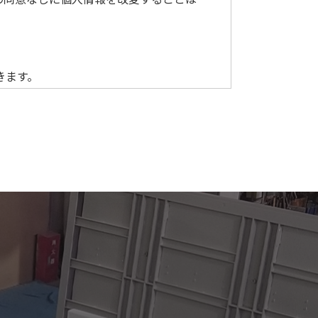
きます。
ュリティ対策を致します。