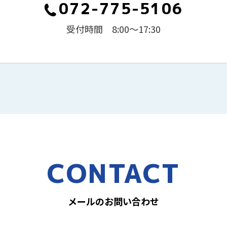
072-775-5106
受付時間 8:00～17:30
CONTACT
メールのお問い合わせ