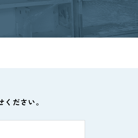
せください。