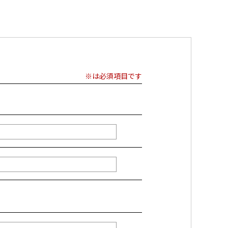
※は必須項目です