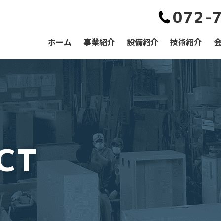
072-
ホーム
事業紹介
設備紹介
技術紹介
CT