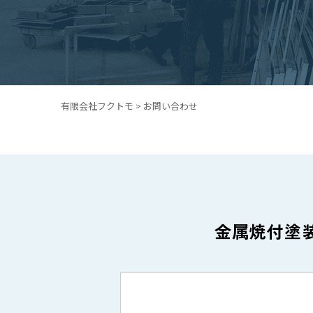
有限会社フクトモ
>
お問い合わせ
金属焼付塗