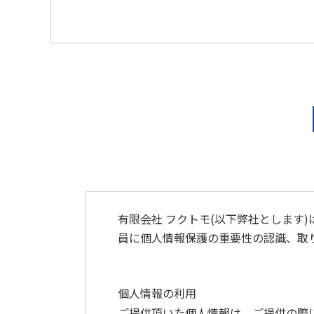
有限会社 フクトモ(以下弊社とします
員に個人情報保護の重要性の認識、取
個人情報の利用
ご提供頂いた個人情報は、ご提供の際