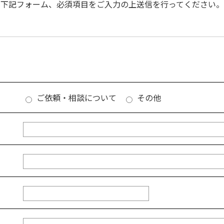
下記フォーム、必須項目をご入力の上送信を行ってください。
ご依頼・相談について
その他