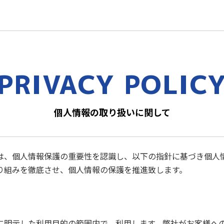
PRIVACY POLIC
個人情報の取り扱いに関して
)は、個人情報保護の重要性を認識し、以下の指針に基づき個人
り組みを徹底させ、個人情報の保護を推進致します。
に明示した利用目的の範囲内で、利用します。弊社がお客様へ