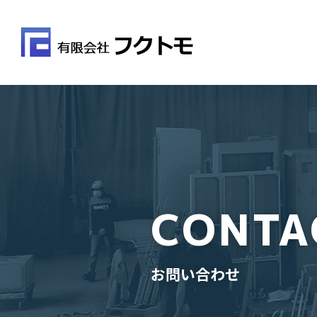
CONTA
お問い合わせ