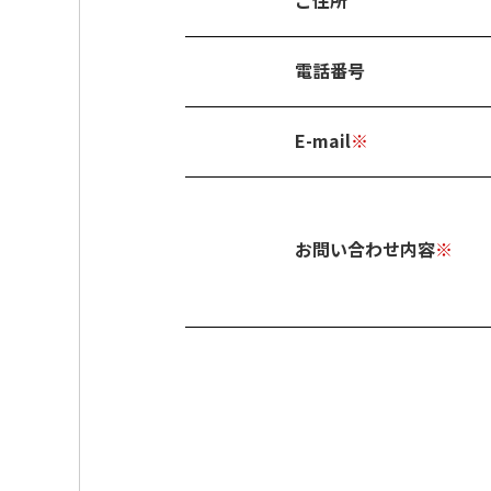
ご住所
電話番号
E-mail
※
お問い合わせ内容
※