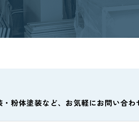
装・粉体塗装など、
お気軽にお問い合わ