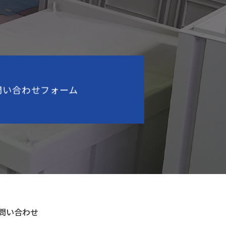
問い合せからご連絡くださいますようお
問い合わせフォーム
問い合わせ